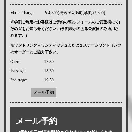
Music Charge:
￥4,500(税込￥4,950)[学割¥2,300]
※学割ご利用のお客様はご予約の際に(フォームのご要望欄にて)
その旨をお知らせください。(学割表示のある公演日のみ適用さ
れます。)
※ワンドリンク＋ワンディッシュまたは１ステージワンドリンク
のオーダーにご協力下さい。
Open:
17:30
1st stage:
18:30
2nd stage:
19:50
メール予約
メール予約