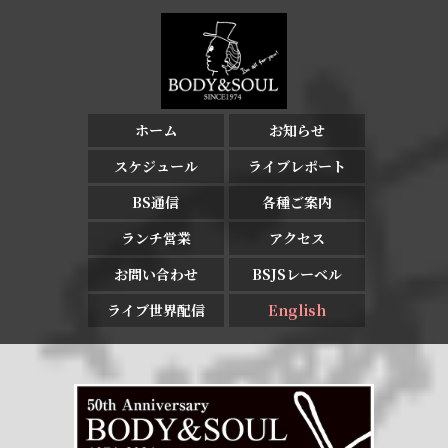
ホーム
お知らせ
スケジュール
ライブレポート
BS通信
各種ご案内
ランチ営業
アクセス
お問い合わせ
BSJSレーベル
ライブ世界配信
English