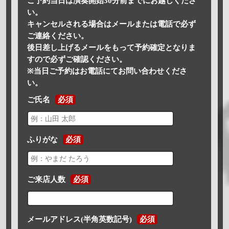
ご予約当日は演奏開始30分前までにお越しくださ
い。
キャンセルされる場合はメールまたは電話で必ず
ご連絡ください。
後日差し上げるメールをもって予約確定となりま
すので必ずご確認ください。
※当日ご予約はお電話にてお問い合わせくださ
い。
ご氏名
必須
ふりがな
必須
ご来店人数
必須
メールアドレス(半角英数記号)
必須