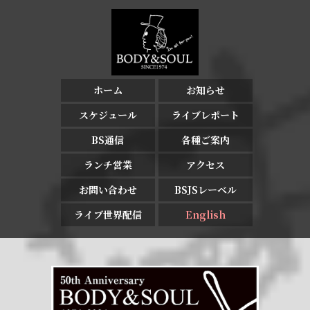
ホーム
お知らせ
スケジュール
ライブレポート
BS通信
各種ご案内
ランチ営業
アクセス
お問い合わせ
BSJSレーベル
ライブ世界配信
English