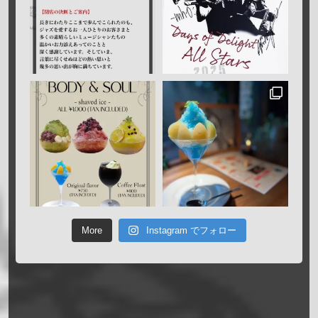
More
Instagram でフォロー