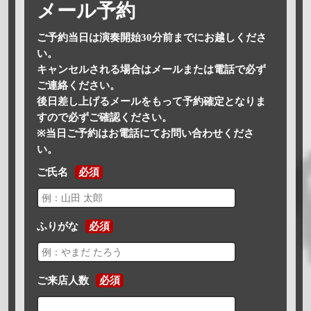
メール予約
ご予約当日は演奏開始30分前までにお越しくださ
い。
キャンセルされる場合はメールまたは電話で必ず
ご連絡ください。
後日差し上げるメールをもって予約確定となりま
すので必ずご確認ください。
※当日ご予約はお電話にてお問い合わせくださ
い。
ご氏名
必須
ふりがな
必須
ご来店人数
必須