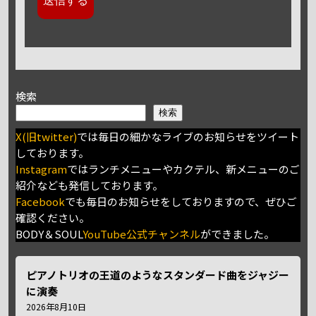
検索
検索
X(旧twitter)
では毎日の細かなライブのお知らせをツイート
しております。
Instagram
ではランチメニューやカクテル、新メニューのご
紹介なども発信しております。
Facebook
でも毎日のお知らせをしておりますので、ぜひご
確認ください。
BODY＆SOUL
YouTube公式チャンネル
ができました。
ピアノトリオの王道のようなスタンダード曲をジャジー
に演奏
2026年8月10日