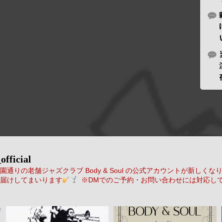
official
通りの老舗ジャズクラブ Body & Soul の公式アカウントが新しくな
届けしてまいります
※DMでのご予約・お問い合わせには対応し