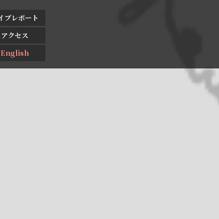
イブレポート
アクセス
English