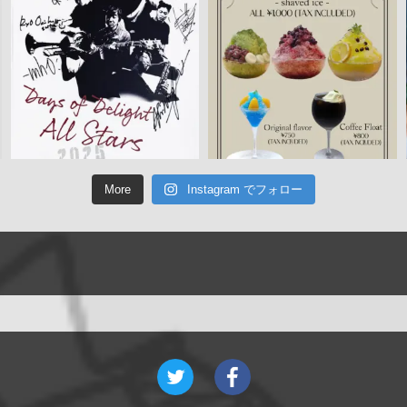
More
Instagram でフォロー