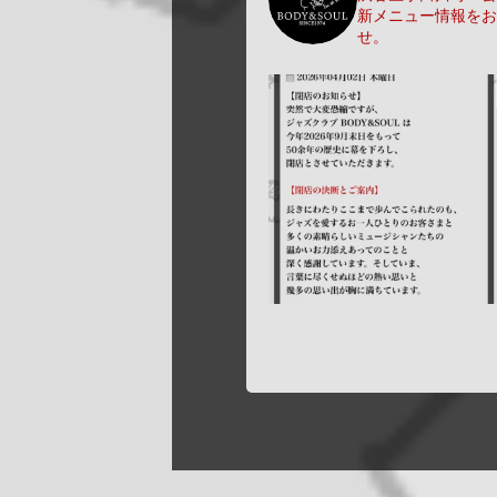
新メニュー情報をお
せ。