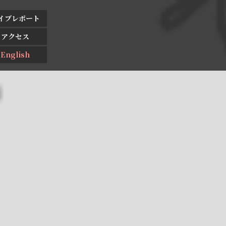
イブレポート
アクセス
English