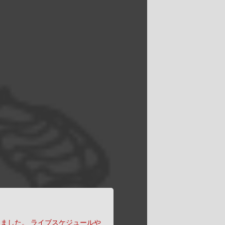
りました。
ライブスケジュールや