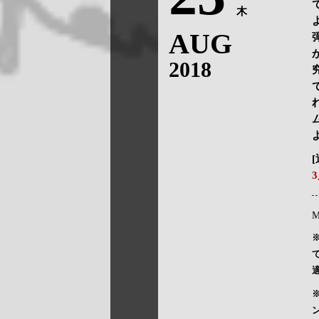
木
AUG
2018
M