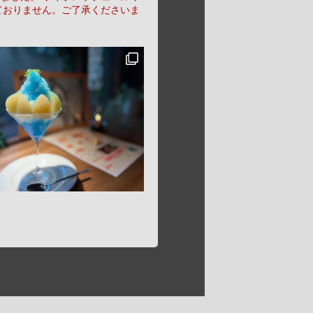
ておりません。ご了承くださいま