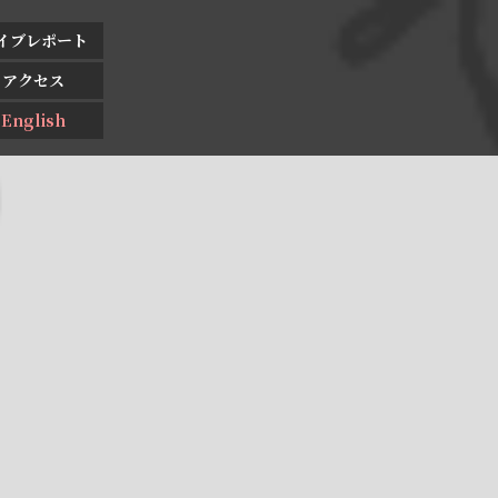
イブレポート
アクセス
English