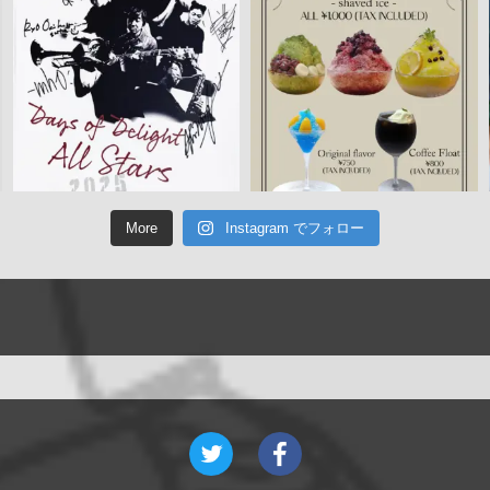
More
Instagram でフォロー