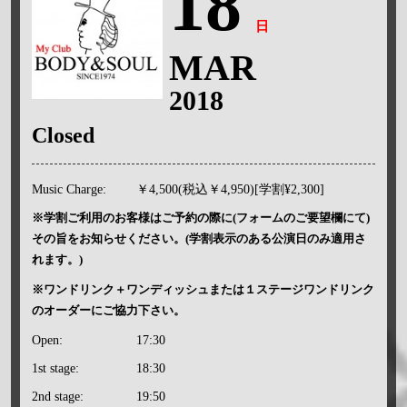
18
日
MAR
2018
Closed
Music Charge:
￥4,500(税込￥4,950)[学割¥2,300]
※学割ご利用のお客様はご予約の際に(フォームのご要望欄にて)
その旨をお知らせください。(学割表示のある公演日のみ適用さ
れます。)
※ワンドリンク＋ワンディッシュまたは１ステージワンドリンク
のオーダーにご協力下さい。
Open:
17:30
1st stage:
18:30
2nd stage:
19:50