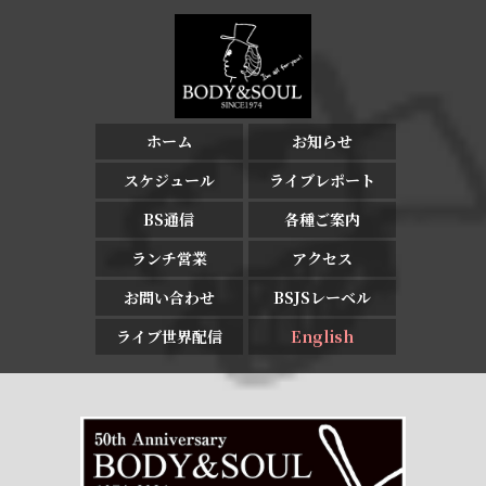
ホーム
お知らせ
スケジュール
ライブレポート
BS通信
各種ご案内
ランチ営業
アクセス
お問い合わせ
BSJSレーベル
ライブ世界配信
English