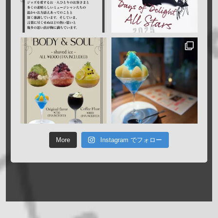
More
Instagram でフォロー