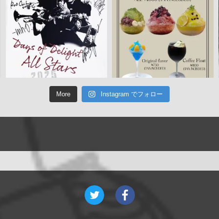
More
Instagram でフォロー