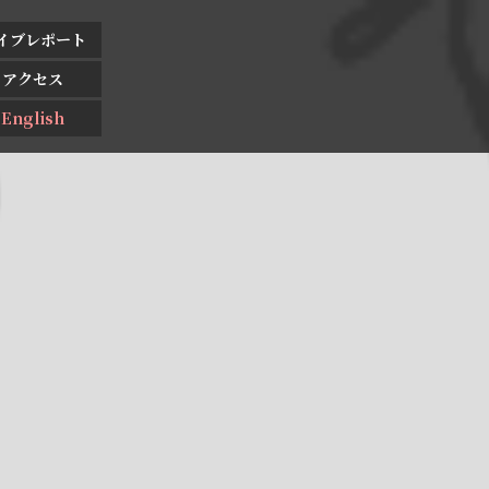
イブレポート
アクセス
English