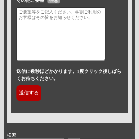
その他ご要望
任意
送信に数秒ほどかかります。1度クリック後しばら
くお待ちください。
検索