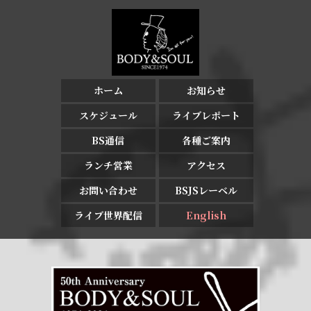
ホーム
お知らせ
スケジュール
ライブレポート
BS通信
各種ご案内
ランチ営業
アクセス
お問い合わせ
BSJSレーベル
ライブ世界配信
English