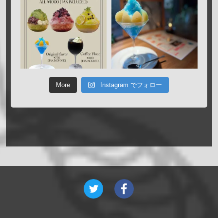
More
Instagram でフォロー