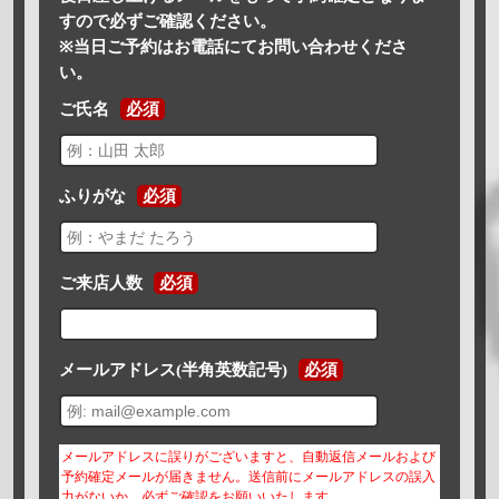
すので必ずご確認ください。
※当日ご予約はお電話にてお問い合わせくださ
い。
ご氏名
必須
ふりがな
必須
ご来店人数
必須
メールアドレス(半角英数記号)
必須
メールアドレスに誤りがございますと、自動返信メールおよび
予約確定メールが届きません。送信前にメールアドレスの誤入
力がないか、必ずご確認をお願いいたします。