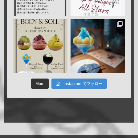
More
Instagram でフォロー