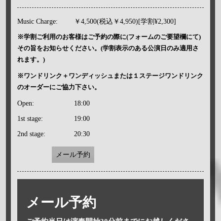
Music Charge:
￥4,500(税込￥4,950)[学割¥2,300]
※学割ご利用のお客様はご予約の際に(フォームのご要望欄にて)
その旨をお知らせください。(学割表示のある公演日のみ適用さ
れます。)
※ワンドリンク＋ワンディッシュまたは１ステージワンドリンク
のオーダーにご協力下さい。
Open:
18:00
1st stage:
19:00
2nd stage:
20:30
メール予約
メール予約