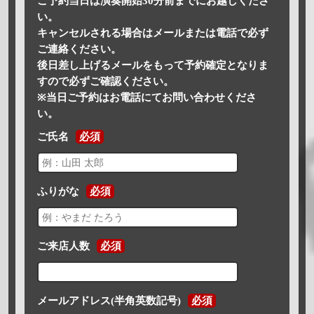
ご予約当日は演奏開始30分前までにお越しくださ
い。
キャンセルされる場合はメールまたは電話で必ず
ご連絡ください。
後日差し上げるメールをもって予約確定となりま
すので必ずご確認ください。
※当日ご予約はお電話にてお問い合わせくださ
い。
ご氏名
必須
ふりがな
必須
ご来店人数
必須
メールアドレス(半角英数記号)
必須