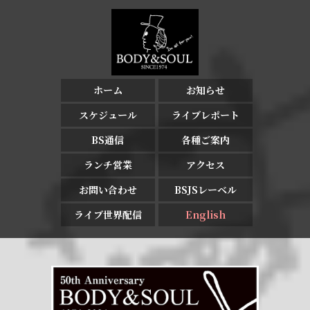
ホーム
お知らせ
スケジュール
ライブレポート
BS通信
各種ご案内
ランチ営業
アクセス
お問い合わせ
BSJSレーベル
ライブ世界配信
English