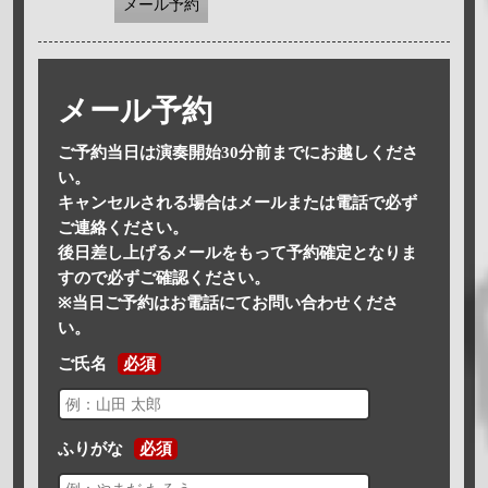
メール予約
メール予約
ご予約当日は演奏開始30分前までにお越しくださ
い。
キャンセルされる場合はメールまたは電話で必ず
ご連絡ください。
後日差し上げるメールをもって予約確定となりま
すので必ずご確認ください。
※当日ご予約はお電話にてお問い合わせくださ
い。
ご氏名
必須
ふりがな
必須