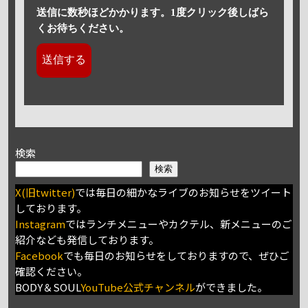
送信に数秒ほどかかります。1度クリック後しばら
くお待ちください。
検索
検索
X(旧twitter)
では毎日の細かなライブのお知らせをツイート
しております。
Instagram
ではランチメニューやカクテル、新メニューのご
紹介なども発信しております。
Facebook
でも毎日のお知らせをしておりますので、ぜひご
確認ください。
BODY＆SOUL
YouTube公式チャンネル
ができました。