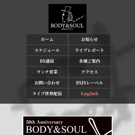
ホーム
お知らせ
スケジュール
ライブレポート
BS通信
各種ご案内
ランチ営業
アクセス
お問い合わせ
BSJSレーベル
ライブ世界配信
English