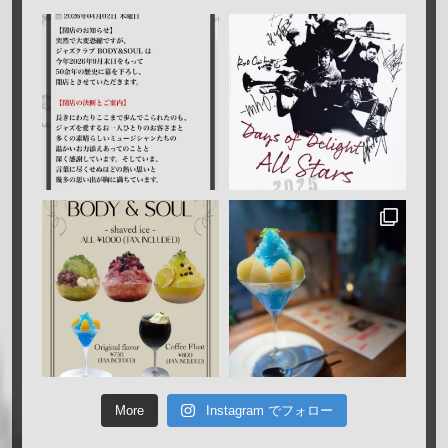
More
Instagram でフォロー