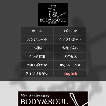
ホーム
お知らせ
スケジュール
ライブレポート
BS通信
各種ご案内
ランチ営業
アクセス
お問い合わせ
BSJSレーベル
ライブ世界配信
English