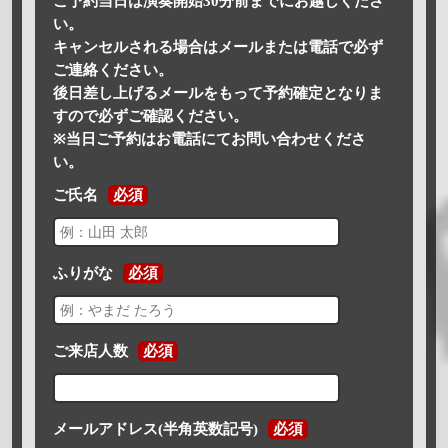
ご予約当日は演奏開始30分前までにお越しくださ
い。
キャンセルされる場合はメールまたは電話で必ず
ご連絡ください。
後日差し上げるメールをもって予約確定となりま
すので必ずご確認ください。
※当日ご予約はお電話にてお問い合わせくださ
い。
ご氏名
必須
ふりがな
必須
ご来店人数
必須
メールアドレス(半角英数記号)
必須