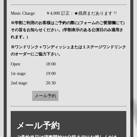
Music Charge:
￥4,000 訂正：★残席まだあります !!
※学割ご利用のお客様はご予約の際に(フォームのご要望欄にて)
その旨をお知らせください。(学割表示のある公演日のみ適用さ
れます。)
※ワンドリンク＋ワンディッシュまたは１ステージワンドリンク
のオーダーにご協力下さい。
Open:
18:00
1st stage:
19:00
2nd stage:
20:30
メール予約
メール予約