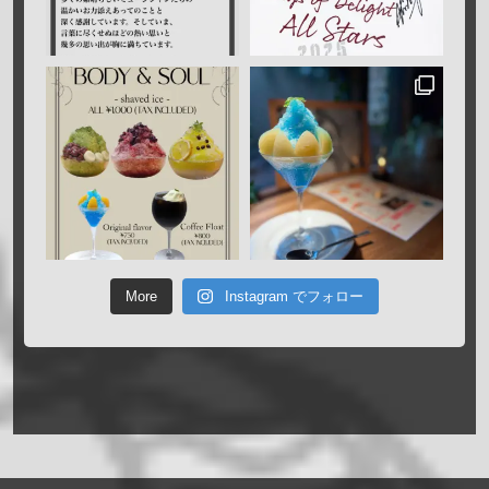
More
Instagram でフォロー