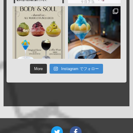
More
Instagram でフォロー