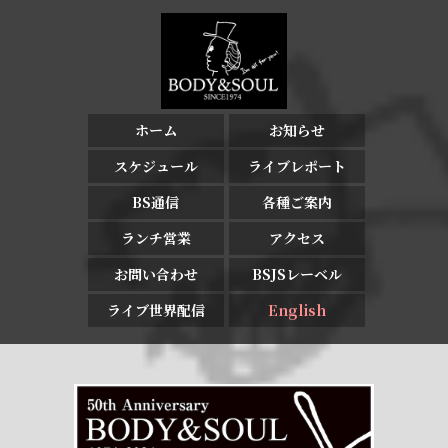
ホーム
お知らせ
スケジュール
ライブレポート
BS通信
各種ご案内
ランチ営業
アクセス
お問い合わせ
BSJSレーベル
ライブ世界配信
English