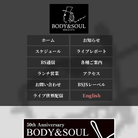
ホーム
お知らせ
スケジュール
ライブレポート
BS通信
各種ご案内
ランチ営業
アクセス
お問い合わせ
BSJSレーベル
ライブ世界配信
English