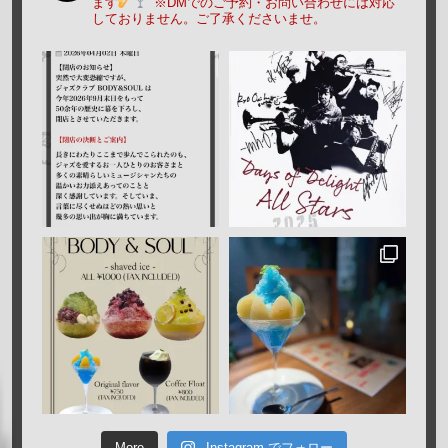
ます
※DMでのご予約・お問い合わせには対応
しておりません。ご了承くださいませ。
More
Instagram でフォロー