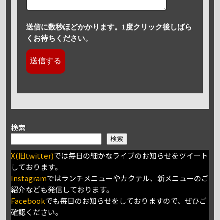
送信に数秒ほどかかります。1度クリック後しばら
くお待ちください。
検索
検索
X(旧twitter)
では毎日の細かなライブのお知らせをツイート
しております。
Instagram
ではランチメニューやカクテル、新メニューのご
紹介なども発信しております。
Facebook
でも毎日のお知らせをしておりますので、ぜひご
確認ください。