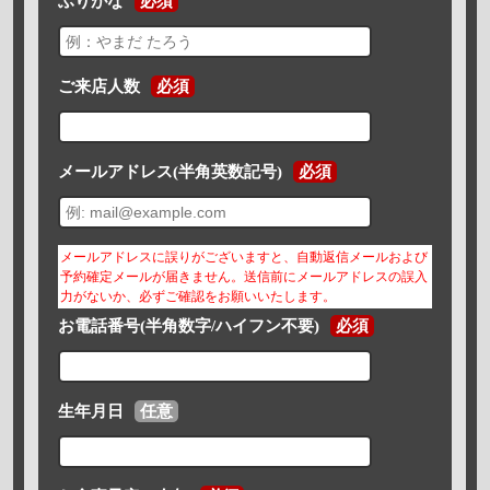
ふりがな
必須
ご来店人数
必須
メールアドレス(半角英数記号)
必須
メールアドレスに誤りがございますと、自動返信メールおよび
予約確定メールが届きません。送信前にメールアドレスの誤入
力がないか、必ずご確認をお願いいたします。
お電話番号(半角数字/ハイフン不要)
必須
生年月日
任意