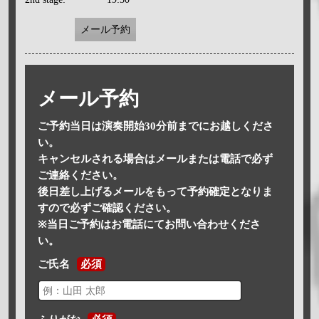
メール予約
メール予約
ご予約当日は演奏開始30分前までにお越しくださ
い。
キャンセルされる場合はメールまたは電話で必ず
ご連絡ください。
後日差し上げるメールをもって予約確定となりま
すので必ずご確認ください。
※当日ご予約はお電話にてお問い合わせくださ
い。
ご氏名
必須