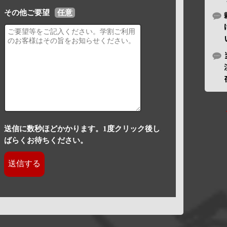
その他ご要望
任意
送信に数秒ほどかかります。1度クリック後し
ばらくお待ちください。