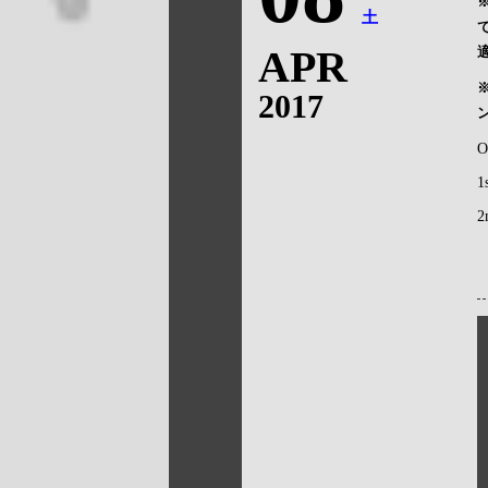
土
APR
2017
O
1
2