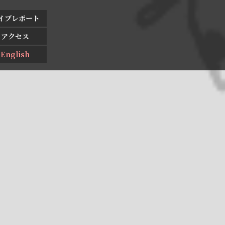
イブレポート
アクセス
English