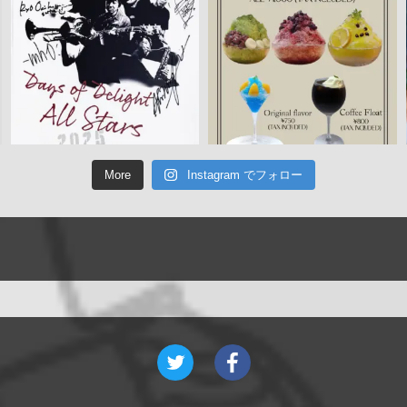
More
Instagram でフォロー