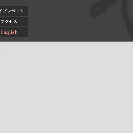
イブレポート
アクセス
English