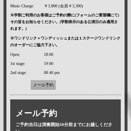
Music Charge:
￥3,800 (会員￥3,300)
※学割ご利用のお客様はご予約の際に(フォームのご要望欄にて)
その旨をお知らせください。(学割表示のある公演日のみ適用さ
れます。)
※ワンドリンク＋ワンディッシュまたは１ステージワンドリンク
のオーダーにご協力下さい。
Open:
18:00
1st stage:
19:00
2nd stage:
08:40 pm
メール予約
メール予約
ご予約当日は演奏開始30分前までにお越しくださ