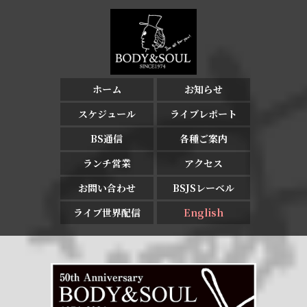
ホーム
お知らせ
スケジュール
ライブレポート
BS通信
各種ご案内
ランチ営業
アクセス
お問い合わせ
BSJSレーベル
ライブ世界配信
English