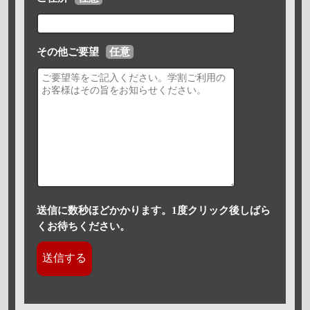
その他ご要望
任意
送信に数秒ほどかかります。1度クリック後しばら
くお待ちください。