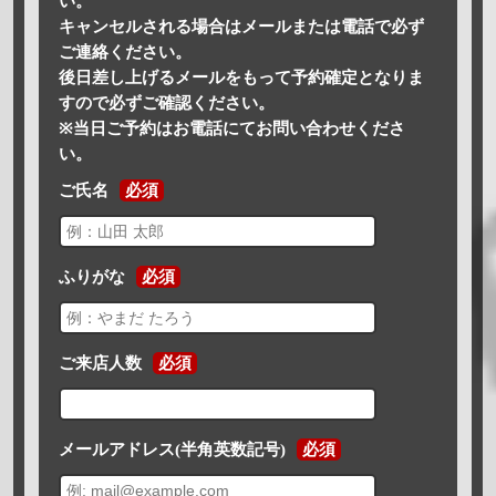
い。
キャンセルされる場合はメールまたは電話で必ず
ご連絡ください。
後日差し上げるメールをもって予約確定となりま
すので必ずご確認ください。
※当日ご予約はお電話にてお問い合わせくださ
い。
ご氏名
必須
ふりがな
必須
ご来店人数
必須
メールアドレス(半角英数記号)
必須