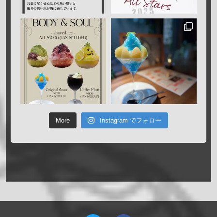
More
Instagram でフォロー