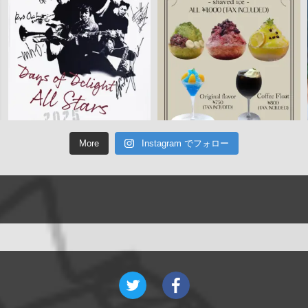
More
Instagram でフォロー