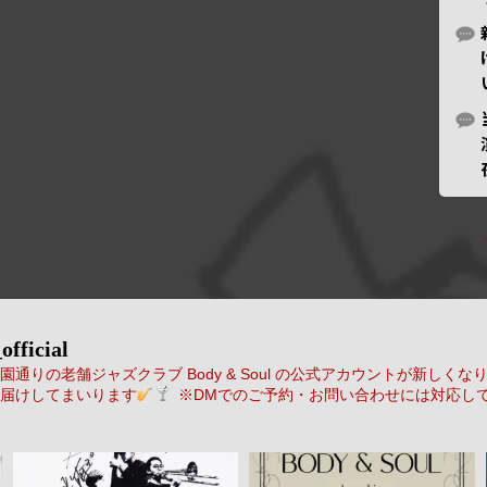
official
通りの老舗ジャズクラブ Body & Soul の公式アカウントが新しくな
届けしてまいります
※DMでのご予約・お問い合わせには対応し