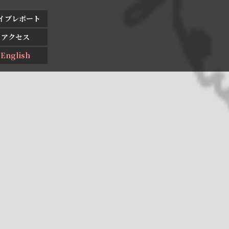
イブレポート
アクセス
English