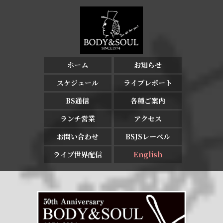
ホーム
お知らせ
スケジュール
ライブレポート
BS通信
各種ご案内
ランチ営業
アクセス
お問い合わせ
BSJSレーベル
ライブ世界配信
English