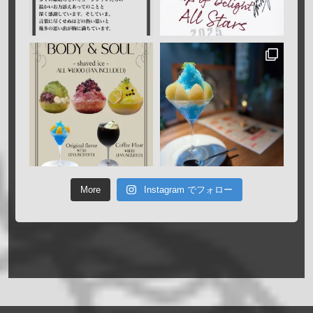
More
Instagram でフォロー