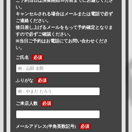
ご予約当日は演奏開始30分前までにお越しくださ
い。
キャンセルされる場合はメールまたは電話で必ず
ご連絡ください。
後日差し上げるメールをもって予約確定となりま
すので必ずご確認ください。
※当日ご予約はお電話にてお問い合わせくださ
い。
ご氏名
必須
ふりがな
必須
ご来店人数
必須
メールアドレス(半角英数記号)
必須