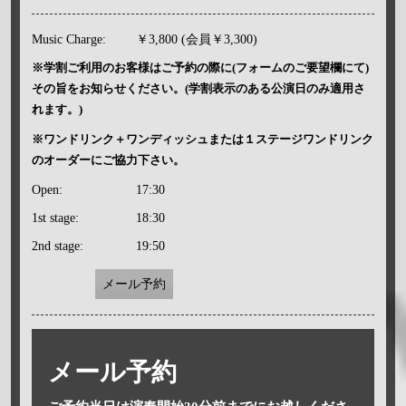
Music Charge:
￥3,800 (会員￥3,300)
※学割ご利用のお客様はご予約の際に(フォームのご要望欄にて)
その旨をお知らせください。(学割表示のある公演日のみ適用さ
れます。)
※ワンドリンク＋ワンディッシュまたは１ステージワンドリンク
のオーダーにご協力下さい。
Open:
17:30
1st stage:
18:30
2nd stage:
19:50
メール予約
メール予約