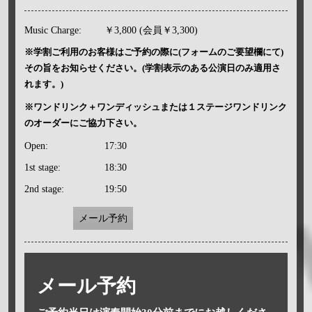
Music Charge:
￥3,800 (会員￥3,300)
※学割ご利用のお客様はご予約の際に(フォームのご要望欄にて)
その旨をお知らせください。(学割表示のある公演日のみ適用さ
れます。)
※ワンドリンク＋ワンディッシュまたは１ステージワンドリンク
のオーダーにご協力下さい。
Open:
17:30
1st stage:
18:30
2nd stage:
19:50
メール予約
メール予約