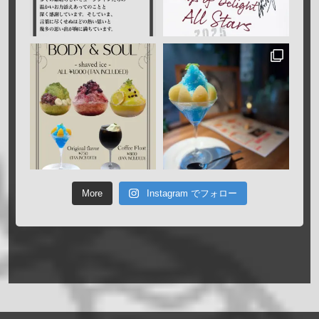
More
Instagram でフォロー