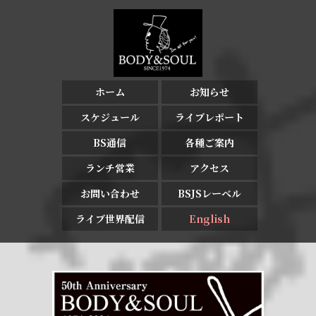
ホーム
お知らせ
スケジュール
ライブレポート
BS通信
各種ご案内
ランチ営業
アクセス
お問い合わせ
BSJSレーベル
ライブ世界配信
English