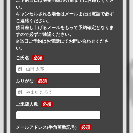
ご予約当日は演奏開始30分前までにお越しくださ
い。
キャンセルされる場合はメールまたは電話で必ず
ご連絡ください。
後日差し上げるメールをもって予約確定となりま
すので必ずご確認ください。
※当日ご予約はお電話にてお問い合わせくださ
い。
ご氏名
必須
ふりがな
必須
ご来店人数
必須
メールアドレス(半角英数記号)
必須