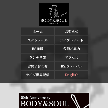
ホーム
お知らせ
スケジュール
ライブレポート
BS通信
各種ご案内
ランチ営業
アクセス
お問い合わせ
BSJSレーベル
ライブ世界配信
English