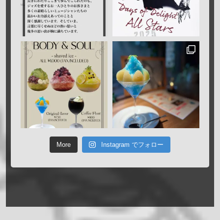
More
Instagram でフォロー