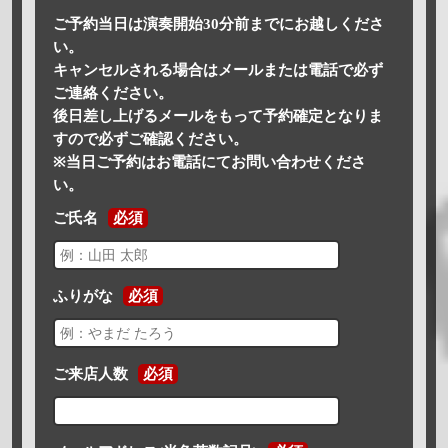
ご予約当日は演奏開始30分前までにお越しくださ
い。
キャンセルされる場合はメールまたは電話で必ず
ご連絡ください。
後日差し上げるメールをもって予約確定となりま
すので必ずご確認ください。
※当日ご予約はお電話にてお問い合わせくださ
い。
ご氏名
必須
ふりがな
必須
ご来店人数
必須