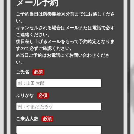
メール予約
ご予約当日は演奏開始30分前までにお越しくださ
い。
キャンセルされる場合はメールまたは電話で必ず
ご連絡ください。
後日差し上げるメールをもって予約確定となりま
すので必ずご確認ください。
※当日ご予約はお電話にてお問い合わせくださ
い。
ご氏名
必須
ふりがな
必須
ご来店人数
必須