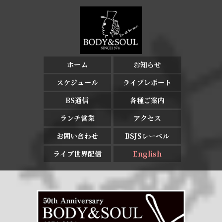
ホーム
お知らせ
スケジュール
ライブレポート
BS通信
各種ご案内
ランチ営業
アクセス
お問い合わせ
BSJSレーベル
ライブ世界配信
English