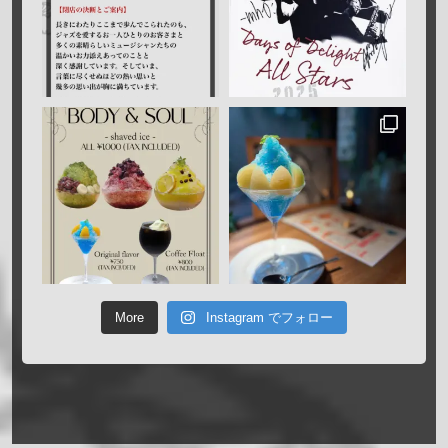
More
Instagram でフォロー