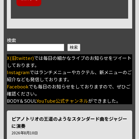
検索
検索
X(旧twitter)
では毎日の細かなライブのお知らせをツイート
しております。
Instagram
ではランチメニューやカクテル、新メニューのご
紹介なども発信しております。
Facebook
でも毎日のお知らせをしておりますので、ぜひご
確認ください。
BODY＆SOUL
YouTube公式チャンネル
ができました。
ピアノトリオの王道のようなスタンダード曲をジャジー
に演奏
2026年8月10日