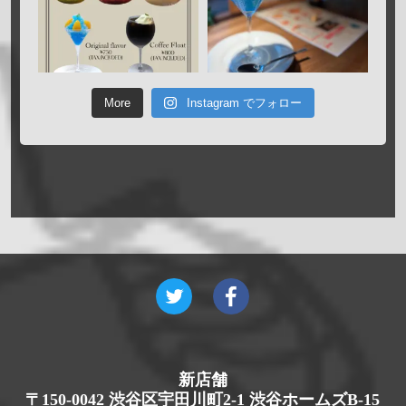
More
Instagram でフォロー
新店舗
〒150-0042 渋谷区宇田川町2-1 渋谷ホームズB-15