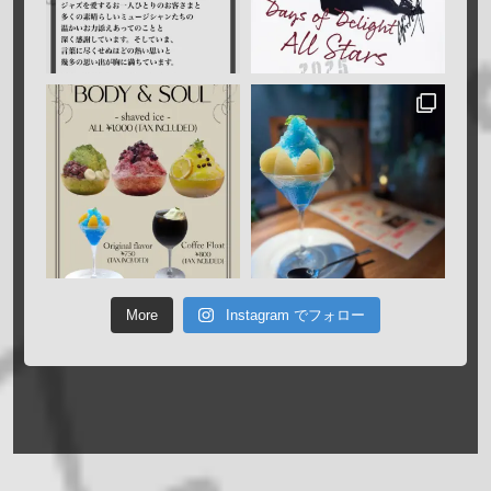
More
Instagram でフォロー