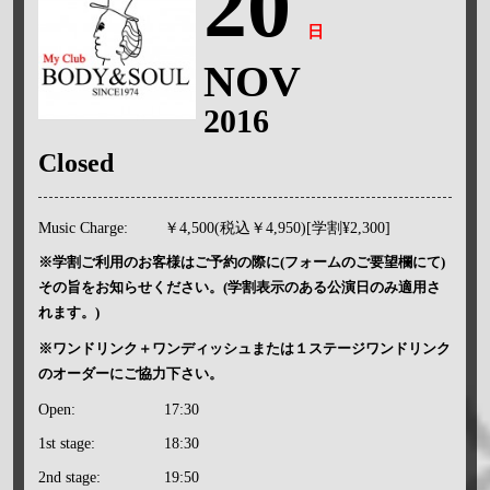
20
日
NOV
2016
Closed
Music Charge:
￥4,500(税込￥4,950)[学割¥2,300]
※学割ご利用のお客様はご予約の際に(フォームのご要望欄にて)
その旨をお知らせください。(学割表示のある公演日のみ適用さ
れます。)
※ワンドリンク＋ワンディッシュまたは１ステージワンドリンク
のオーダーにご協力下さい。
Open:
17:30
1st stage:
18:30
2nd stage:
19:50