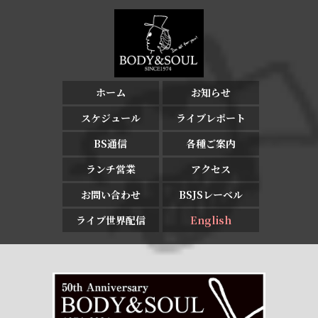
ホーム
お知らせ
スケジュール
ライブレポート
BS通信
各種ご案内
ランチ営業
アクセス
お問い合わせ
BSJSレーベル
ライブ世界配信
English