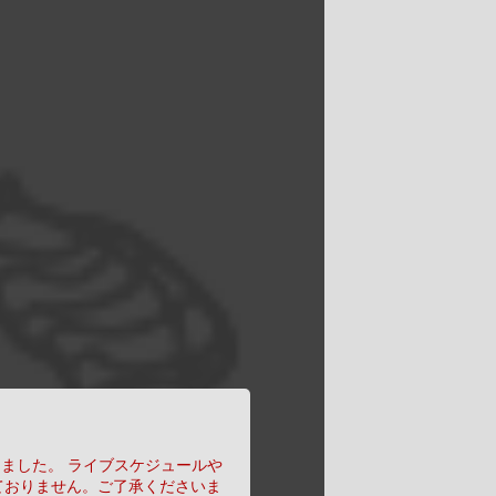
りました。
ライブスケジュールや
ておりません。ご了承くださいま