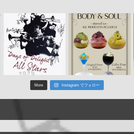
More
Instagram でフォロー