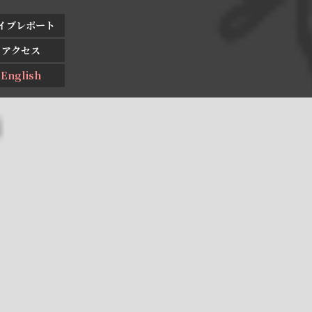
イブレポート
アクセス
English