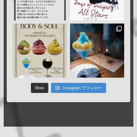
More
Instagram でフォロー