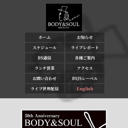
ホーム
お知らせ
スケジュール
ライブレポート
BS通信
各種ご案内
ランチ営業
アクセス
お問い合わせ
BSJSレーベル
ライブ世界配信
English