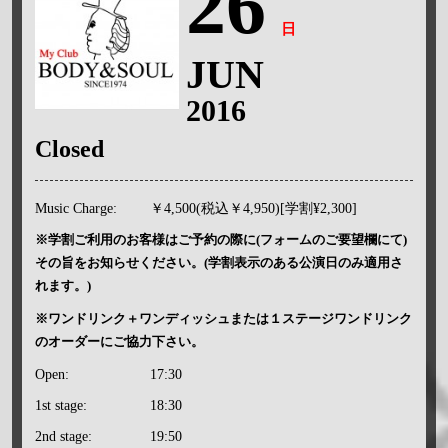
26
日
JUN
2016
Closed
Music Charge:
￥4,500(税込￥4,950)[学割¥2,300]
※学割ご利用のお客様はご予約の際に(フォームのご要望欄にて)
その旨をお知らせください。(学割表示のある公演日のみ適用さ
れます。)
※ワンドリンク＋ワンディッシュまたは１ステージワンドリンク
のオーダーにご協力下さい。
Open:
17:30
1st stage:
18:30
2nd stage:
19:50