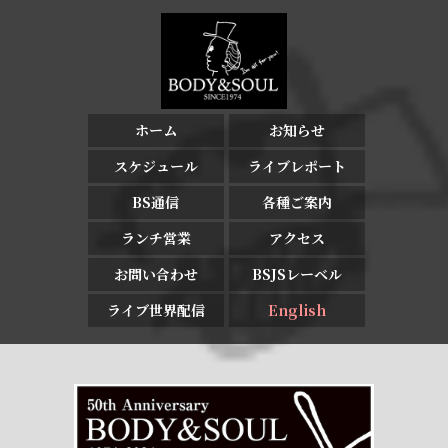
ホーム
お知らせ
スケジュール
ライブレポート
BS通信
各種ご案内
ランチ営業
アクセス
お問い合わせ
BSJSレーベル
ライブ世界配信
English