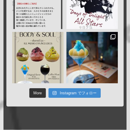
More
Instagram でフォロー