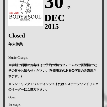
30
水
DEC
2015
Closed
年末休業
Music Charge:
※学割ご利用のお客様はご予約の際に(フォームのご要望欄にて)
その旨をお知らせください。(学割表示のある公演日のみ適用さ
れます。)
※ワンドリンク＋ワンディッシュまたは１ステージワンドリンク
のオーダーにご協力下さい。
Open:
1st stage: