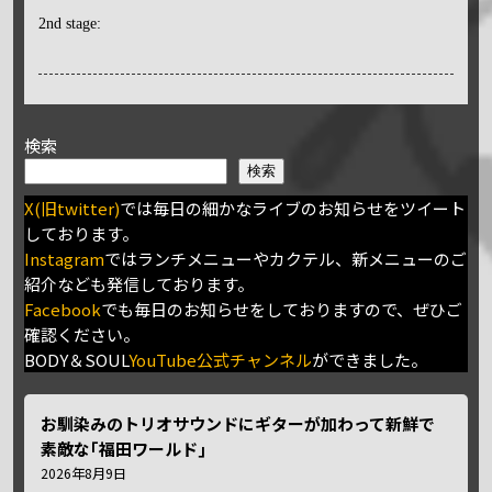
2nd stage:
検索
検索
X(旧twitter)
では毎日の細かなライブのお知らせをツイート
しております。
Instagram
ではランチメニューやカクテル、新メニューのご
紹介なども発信しております。
Facebook
でも毎日のお知らせをしておりますので、ぜひご
確認ください。
BODY＆SOUL
YouTube公式チャンネル
ができました。
お馴染みのトリオサウンドにギターが加わって新鮮で
素敵な｢福田ワールド｣
2026年8月9日