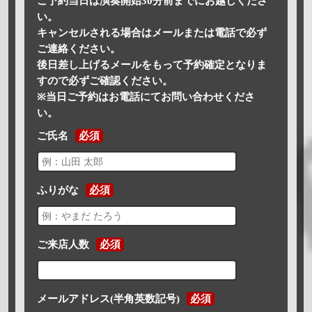
ご予約当日は演奏開始30分前までにお越しくださ
い。
キャンセルされる場合はメールまたは電話で必ず
ご連絡ください。
後日差し上げるメールをもって予約確定となりま
すので必ずご確認ください。
※当日ご予約はお電話にてお問い合わせくださ
い。
ご氏名
必須
ふりがな
必須
ご来店人数
必須
メールアドレス(半角英数記号)
必須