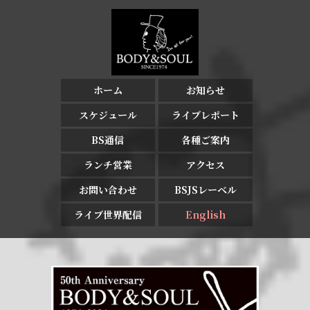
ホーム
お知らせ
スケジュール
ライブレポート
BS通信
各種ご案内
ランチ営業
アクセス
お問い合わせ
BSJSレーベル
ライブ世界配信
English