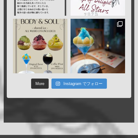
More
Instagram でフォロー