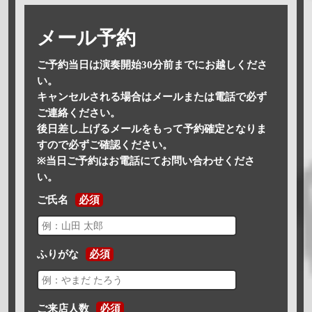
メール予約
ご予約当日は演奏開始30分前までにお越しくださ
い。
キャンセルされる場合はメールまたは電話で必ず
ご連絡ください。
後日差し上げるメールをもって予約確定となりま
すので必ずご確認ください。
※当日ご予約はお電話にてお問い合わせくださ
い。
ご氏名
必須
ふりがな
必須
ご来店人数
必須