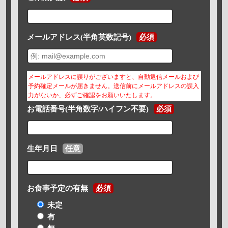
メールアドレス(半角英数記号)
必須
メールアドレスに誤りがございますと、自動返信メールおよび
予約確定メールが届きません。送信前にメールアドレスの誤入
力がないか、必ずご確認をお願いいたします。
お電話番号(半角数字/ハイフン不要)
必須
生年月日
任意
お食事予定の有無
必須
未定
有