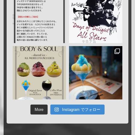
More
Instagram でフォロー