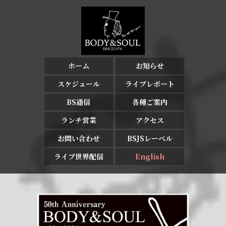
ホーム
お知らせ
スケジュール
ライブレポート
BS通信
各種ご案内
ランチ営業
アクセス
お問い合わせ
BSJSレーベル
ライブ世界配信
English