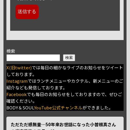
検索
検索
X(旧twitter)
では毎日の細かなライブのお知らせをツイート
しております。
Instagram
ではランチメニューやカクテル、新メニューのご
紹介なども発信しております。
Facebook
でも毎日のお知らせをしておりますので、ぜひご
確認ください。
BODY＆SOUL
YouTube公式チャンネル
ができました。
ただただ感無量⋯50年来お世話になった小曽根真さん