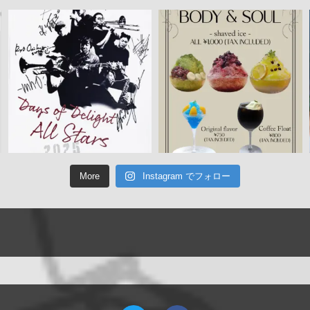
More
Instagram でフォロー