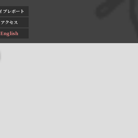
イブレポート
アクセス
English