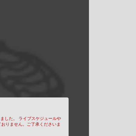
りました。
ライブスケジュールや
ておりません。ご了承くださいま