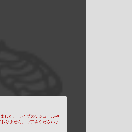
りました。
ライブスケジュールや
ておりません。ご了承くださいま