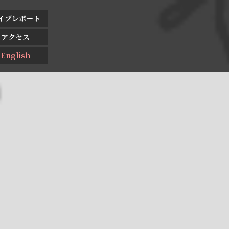
イブレポート
アクセス
English