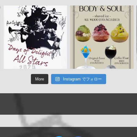
More
Instagram でフォロー