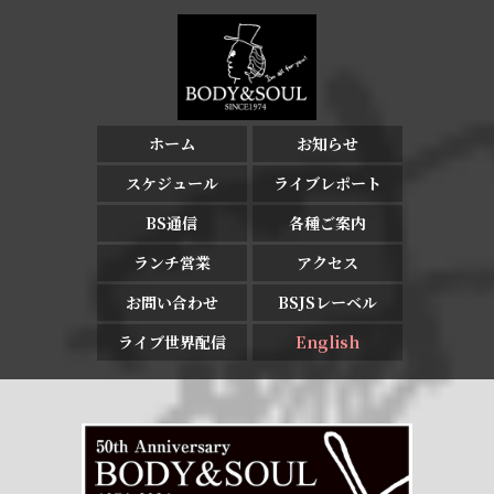
ホーム
お知らせ
スケジュール
ライブレポート
BS通信
各種ご案内
ランチ営業
アクセス
お問い合わせ
BSJSレーベル
ライブ世界配信
English