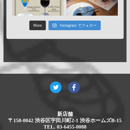
More
Instagram でフォロー
新店舗
〒150-0042 渋谷区宇田川町2-1 渋谷ホームズB-15
TEL. 03-6455-0088