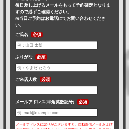
後日差し上げるメールをもって予約確定となりま
すので必ずご確認ください。
※当日ご予約はお電話にてお問い合わせくださ
い。
ご氏名
必須
ふりがな
必須
ご来店人数
必須
メールアドレス(半角英数記号)
必須
メールアドレスに誤りがございますと、自動返信メールおよび