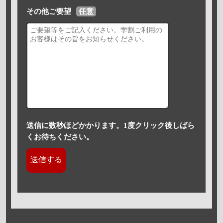
その他ご要望
任意
送信に数秒ほどかかります。1度クリック後しばら
くお待ちください。