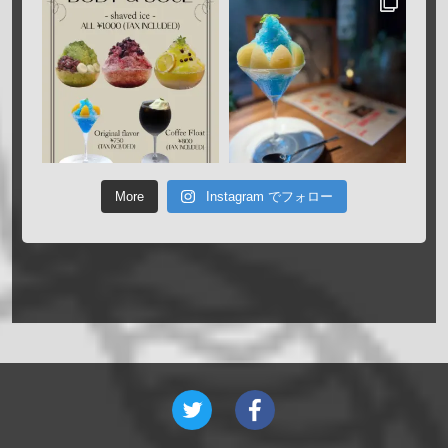
More
Instagram でフォロー