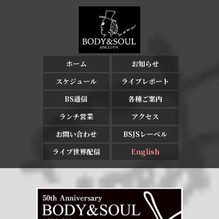
ホーム
お知らせ
スケジュール
ライブレポート
BS通信
各種ご案内
ランチ営業
アクセス
お問い合わせ
BSJSレーベル
ライブ世界配信
English