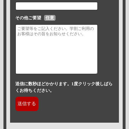
その他ご要望
任意
送信に数秒ほどかかります。1度クリック後しばら
くお待ちください。