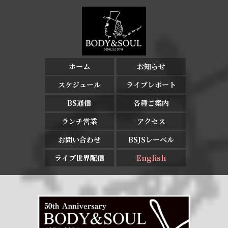
ホーム
お知らせ
スケジュール
ライブレポート
BS通信
各種ご案内
ランチ営業
アクセス
お問い合わせ
BSJSレーベル
ライブ世界配信
English