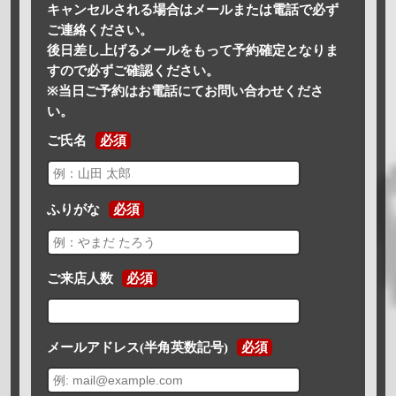
キャンセルされる場合はメールまたは電話で必ず
ご連絡ください。
後日差し上げるメールをもって予約確定となりま
すので必ずご確認ください。
※当日ご予約はお電話にてお問い合わせくださ
い。
ご氏名
必須
ふりがな
必須
ご来店人数
必須
メールアドレス(半角英数記号)
必須