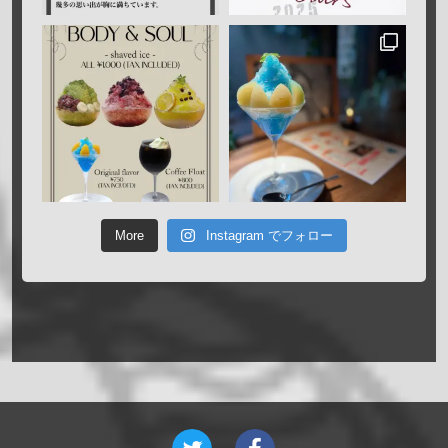
More
Instagram でフォロー