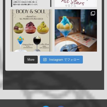
More
Instagram でフォロー