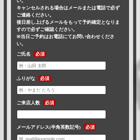
い。
キャンセルされる場合はメールまたは電話で必ず
ご連絡ください。
後日差し上げるメールをもって予約確定となりま
すので必ずご確認ください。
※当日ご予約はお電話にてお問い合わせくださ
い。
ご氏名
必須
ふりがな
必須
ご来店人数
必須
メールアドレス(半角英数記号)
必須