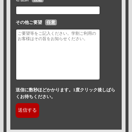
その他ご要望
任意
送信に数秒ほどかかります。1度クリック後しばら
くお待ちください。