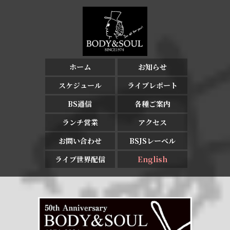
ホーム
お知らせ
スケジュール
ライブレポート
BS通信
各種ご案内
ランチ営業
アクセス
お問い合わせ
BSJSレーベル
ライブ世界配信
English