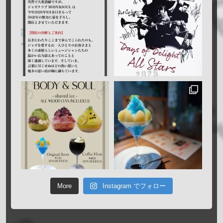
More
Instagram でフォロー