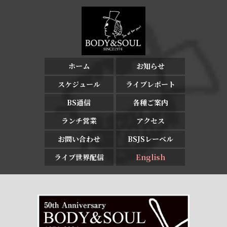
ホーム
お知らせ
スケジュール
ライブレポート
BS通信
各種ご案内
ランチ営業
アクセス
お問い合わせ
BSJSレーベル
ライブ世界配信
English