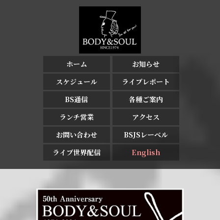
ホーム
お知らせ
スケジュール
ライブレポート
BS通信
各種ご案内
ランチ営業
アクセス
お問い合わせ
BSJSレーベル
ライブ世界配信
English