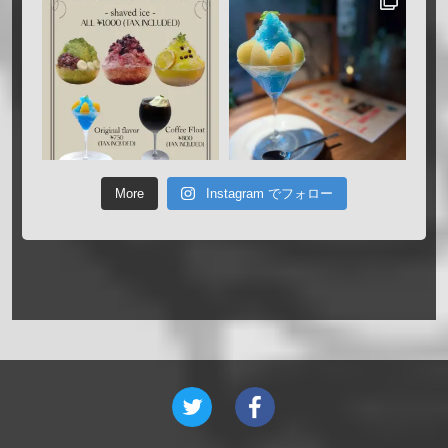
More
Instagram でフォロー