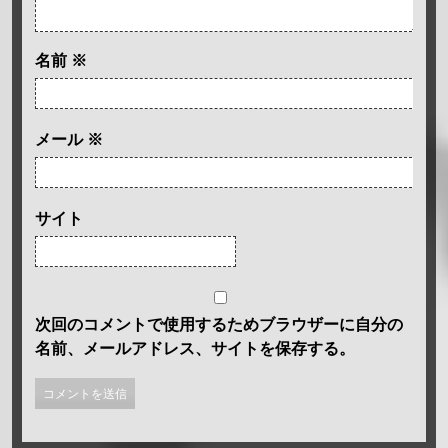
名前
※
メール
※
サイト
次回のコメントで使用するためブラウザーに自分の
名前、メールアドレス、サイトを保存する。