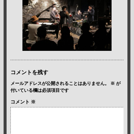
コメントを残す
メールアドレスが公開されることはありません。
※
が
付いている欄は必須項目です
コメント
※