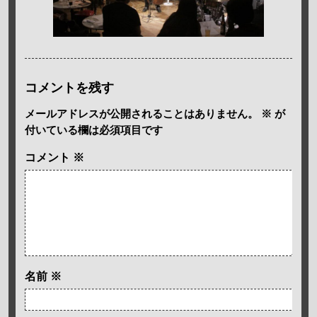
コメントを残す
メールアドレスが公開されることはありません。
※
が
付いている欄は必須項目です
コメント
※
名前
※