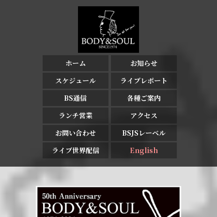
ホーム
お知らせ
スケジュール
ライブレポート
BS通信
各種ご案内
ランチ営業
アクセス
お問い合わせ
BSJSレーベル
ライブ世界配信
English