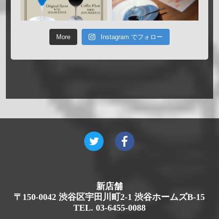
More
Instagram でフォロー
新店舗
〒150-0042 渋谷区宇田川町2-1 渋谷ホームズB-15
TEL. 03-6455-0088