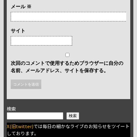
メール
※
サイト
次回のコメントで使用するためブラウザーに自分の
名前、メールアドレス、サイトを保存する。
検索
検索
X(旧twitter)
では毎日の細かなライブのお知らせをツイート
しております。