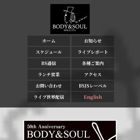
ホーム
お知らせ
スケジュール
ライブレポート
BS通信
各種ご案内
ランチ営業
アクセス
お問い合わせ
BSJSレーベル
ライブ世界配信
English