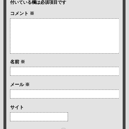
付いている欄は必須項目です
コメント
※
名前
※
メール
※
サイト