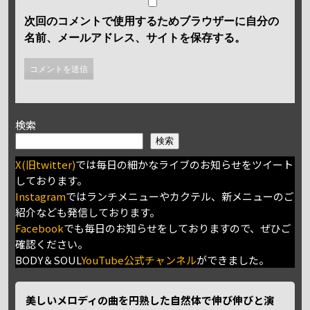
次回のコメントで使用するためブラウザーに自分の
名前、メールアドレス、サイトを保存する。
検索
検索
X(旧twitter)
では毎日の細かなライブのお知らせをツイート
しております。
Instagram
ではランチメニューやカクテル、新メニューのご
紹介なども発信しております。
Facebook
でも毎日のお知らせをしておりますので、ぜひご
確認ください。
BODY＆SOUL
YouTube公式チャンネル
ができました。
美しいメロディの曲を円熟した自然体で伸び伸びと演