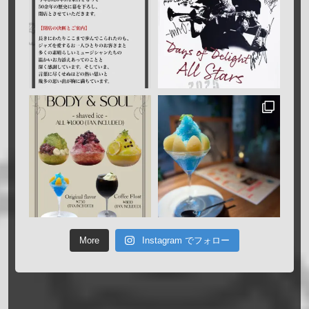
More
Instagram でフォロー