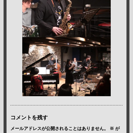
コメントを残す
メールアドレスが公開されることはありません。
※
が