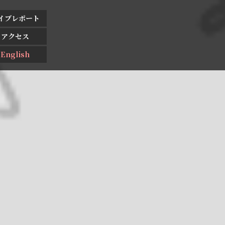
イブレポート
アクセス
English