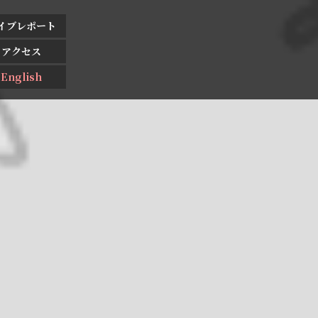
イブレポート
アクセス
English