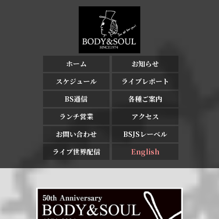
ホーム
お知らせ
スケジュール
ライブレポート
BS通信
各種ご案内
ランチ営業
アクセス
お問い合わせ
BSJSレーベル
ライブ世界配信
English