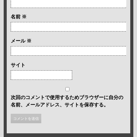
名前
※
メール
※
サイト
次回のコメントで使用するためブラウザーに自分の
名前、メールアドレス、サイトを保存する。