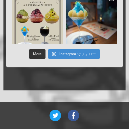
More
Instagram でフォロー