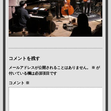
コメントを残す
メールアドレスが公開されることはありません。
※
が
付いている欄は必須項目です
コメント
※