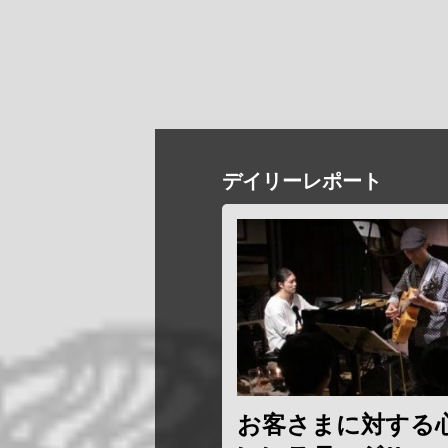
デイリーレポート
お客さまに対する