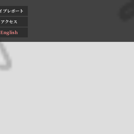
イブレポート
アクセス
English