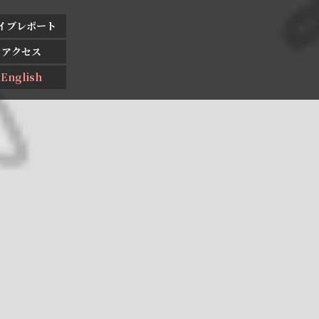
イブレポート
アクセス
English