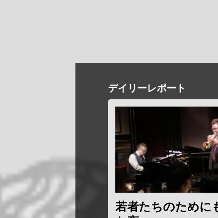
デイリーレポート
若者たちのために