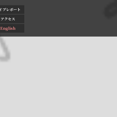
イブレポート
アクセス
English