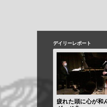
デイリーレポート
疲れた頭に心が和