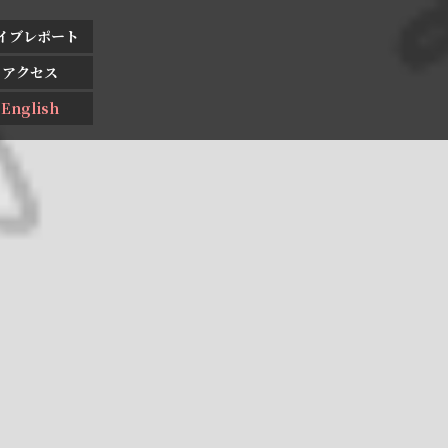
イブレポート
アクセス
English