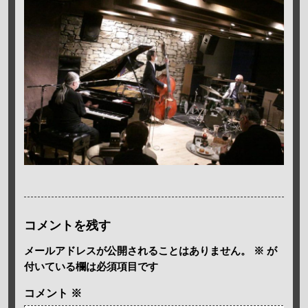
コメントを残す
メールアドレスが公開されることはありません。
※
が
付いている欄は必須項目です
コメント
※