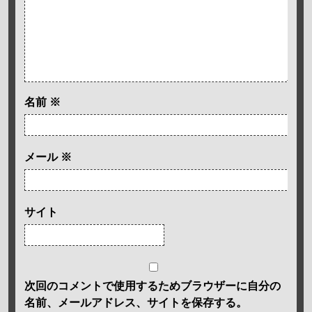
名前
※
メール
※
サイト
次回のコメントで使用するためブラウザーに自分の
名前、メールアドレス、サイトを保存する。