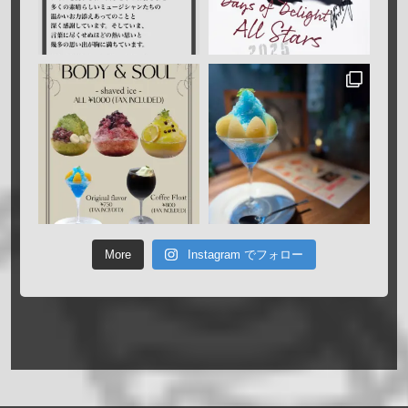
More
Instagram でフォロー