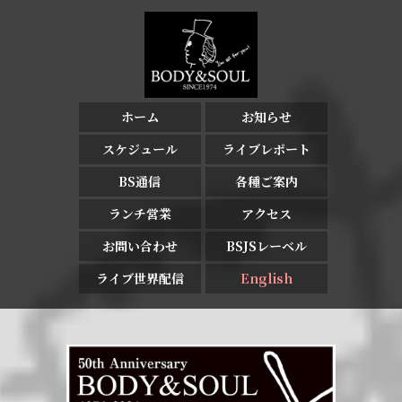
ホーム
お知らせ
スケジュール
ライブレポート
BS通信
各種ご案内
ランチ営業
アクセス
お問い合わせ
BSJSレーベル
ライブ世界配信
English