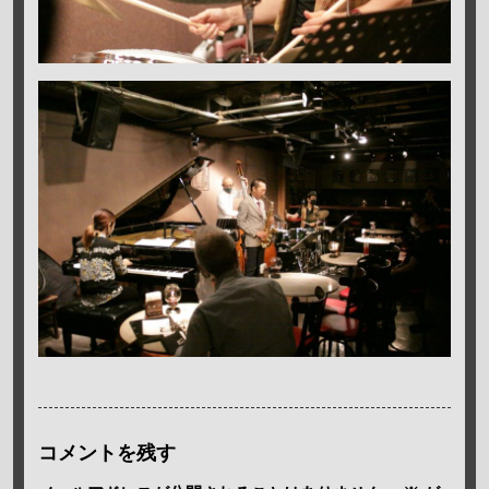
コメントを残す