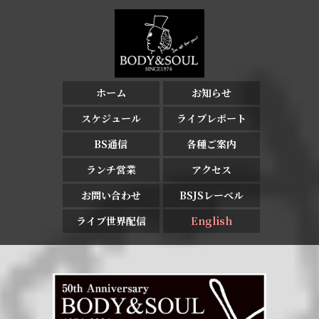
ホーム
お知らせ
スケジュール
ライブレポート
BS通信
各種ご案内
ランチ営業
アクセス
お問い合わせ
BSJSレーベル
ライブ世界配信
English