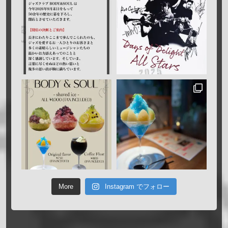
More
Instagram でフォロー