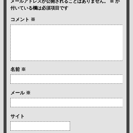
メールアドレスが公開されることはありません。
※
が
付いている欄は必須項目です
コメント
※
名前
※
メール
※
サイト