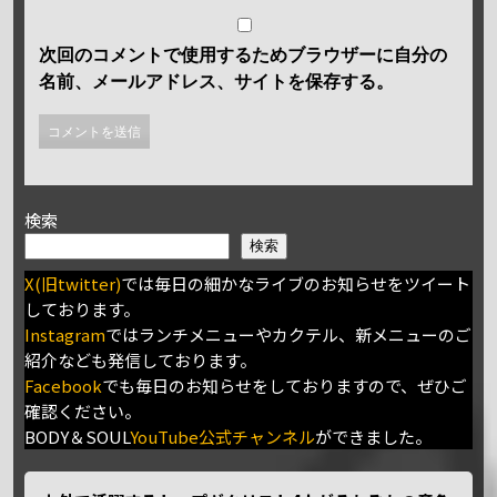
次回のコメントで使用するためブラウザーに自分の
名前、メールアドレス、サイトを保存する。
検索
検索
X(旧twitter)
では毎日の細かなライブのお知らせをツイート
しております。
Instagram
ではランチメニューやカクテル、新メニューのご
紹介なども発信しております。
Facebook
でも毎日のお知らせをしておりますので、ぜひご
確認ください。
BODY＆SOUL
YouTube公式チャンネル
ができました。