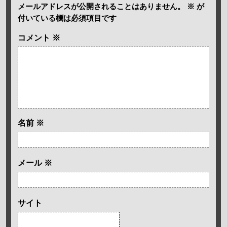
メールアドレスが公開されることはありません。
※
が
付いている欄は必須項目です
コメント
※
名前
※
メール
※
サイト