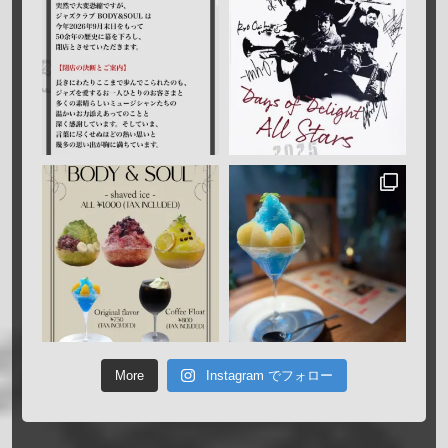
More
Instagram でフォロー