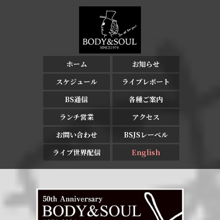
ホーム
お知らせ
スケジュール
ライブレポート
BS通信
各種ご案内
ランチ営業
アクセス
お問い合わせ
BSJSレーベル
ライブ世界配信
English