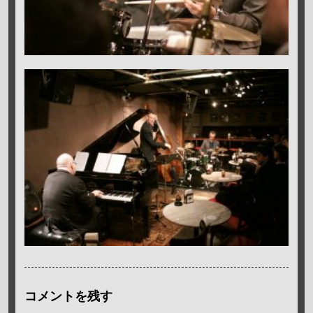
コメントを残す