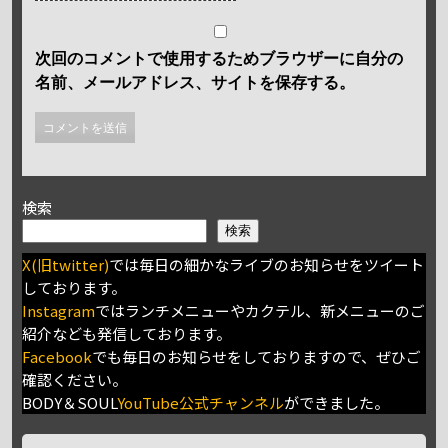
次回のコメントで使用するためブラウザーに自分の
名前、メールアドレス、サイトを保存する。
検索
検索
X(旧twitter)
では毎日の細かなライブのお知らせをツイート
しております。
Instagram
ではランチメニューやカクテル、新メニューのご
紹介なども発信しております。
Facebook
でも毎日のお知らせをしておりますので、ぜひご
確認ください。
BODY＆SOUL
YouTube公式チャンネル
ができました。