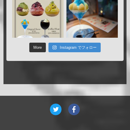
More
Instagram でフォロー