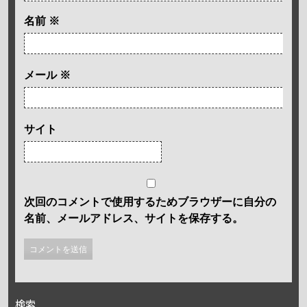
名前
※
メール
※
サイト
次回のコメントで使用するためブラウザーに自分の
名前、メールアドレス、サイトを保存する。
検索