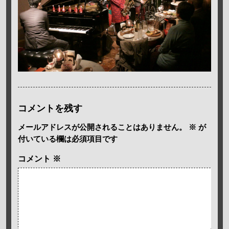
コメントを残す
メールアドレスが公開されることはありません。
※
が
付いている欄は必須項目です
コメント
※