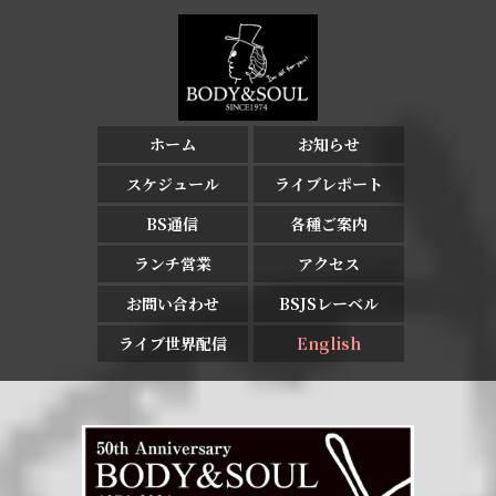
ホーム
お知らせ
スケジュール
ライブレポート
BS通信
各種ご案内
ランチ営業
アクセス
お問い合わせ
BSJSレーベル
ライブ世界配信
English