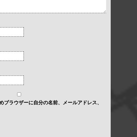
めブラウザーに自分の名前、メールアドレス、