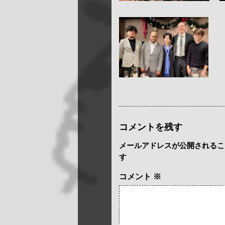
コメントを残す
メールアドレスが公開されるこ
す
コメント
※