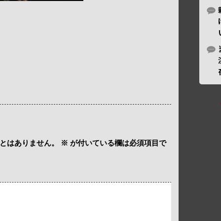
とはありません。
※
が付いている欄は必須項目で