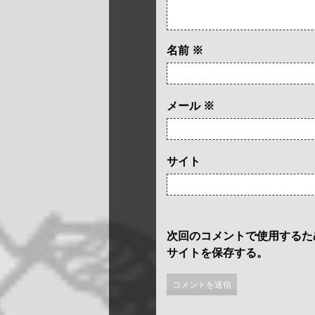
名前
※
メール
※
サイト
次回のコメントで使用するた
サイトを保存する。