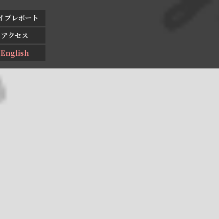
イブレポート
アクセス
English